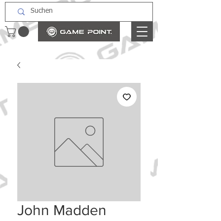
John Madden