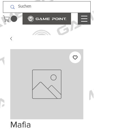
Mafia