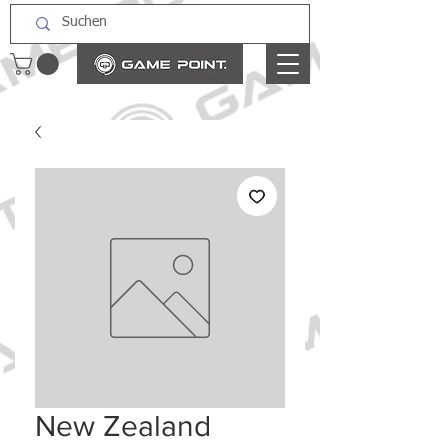
New Zealand