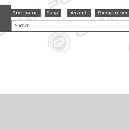
Startseite
Shop
Ankauf
Reparaturen