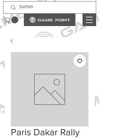
Paris Dakar Rally