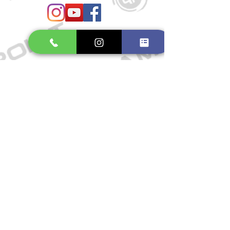
Öffnungszeiten
Mo. bis Fr.: 10:00 - 18:30 Uhr
Samstag: 10:00 - 17:00 Uhr
So.: Geschlossen
Impressum
Widerrufsrecht
Datenschutzerklärung
Allgemeine Geschäftsbedingungen