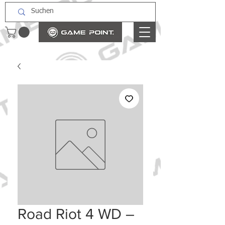
Road Riot 4 WD –