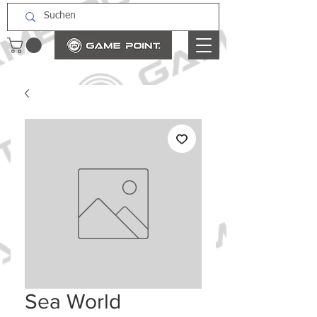
Sea World