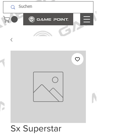
Sx Superstar