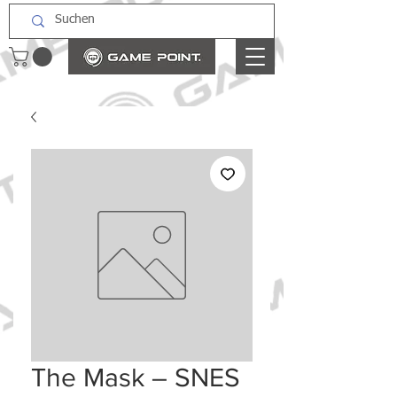
The Mask – SNES