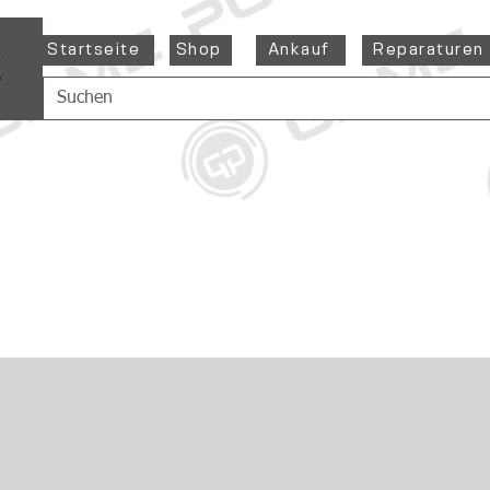
Startseite
Shop
Ankauf
Reparaturen