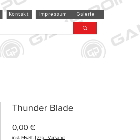
Kontakt
Impressum
Galerie
Thunder Blade
Preis
0,00 €
inkl. MwSt.
|
zzgl. Versand