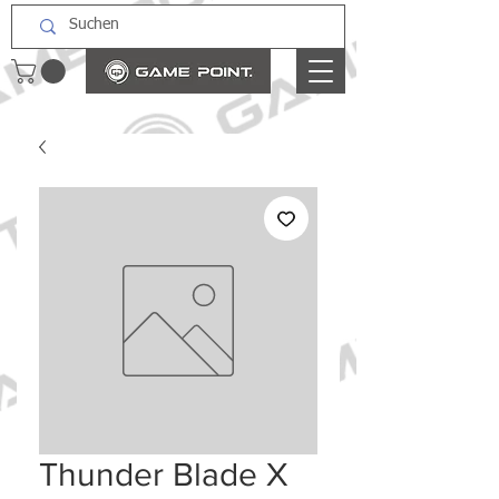
Thunder Blade X