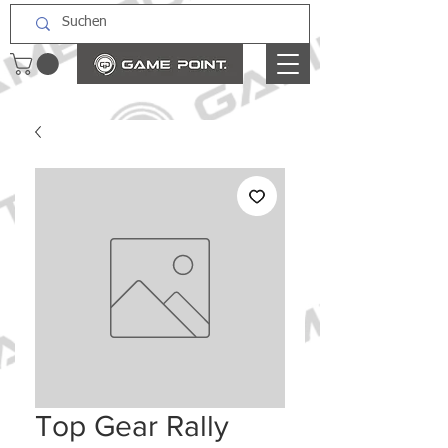
Top Gear Rally