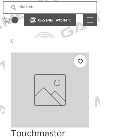
Touchmaster