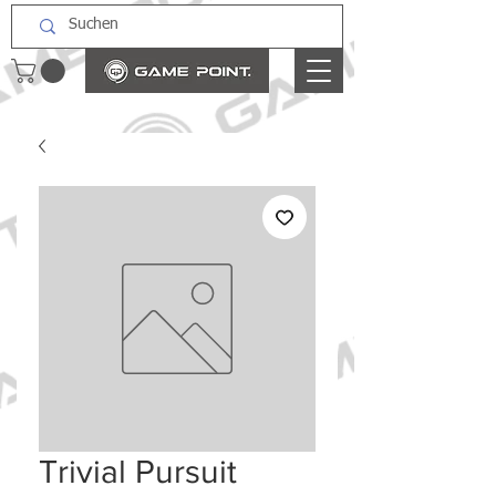
Trivial Pursuit