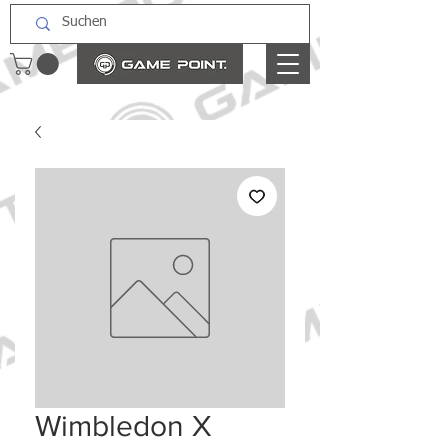
Wimbledon X